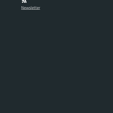
Newsletter