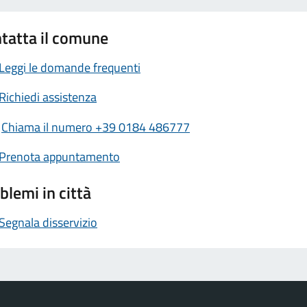
tatta il comune
Leggi le domande frequenti
Richiedi assistenza
Chiama il numero +39 0184 486777
Prenota appuntamento
blemi in città
Segnala disservizio