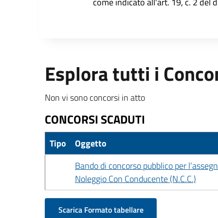
come indicato all'art. 19, c. 2 del 
Esplora tutti i Conco
Non vi sono concorsi in atto
CONCORSI SCADUTI
Tipo
Oggetto
Bando di concorso pubblico per l’assegnaz
Noleggio Con Conducente (N.C.C.)
Scarica Formato tabellare