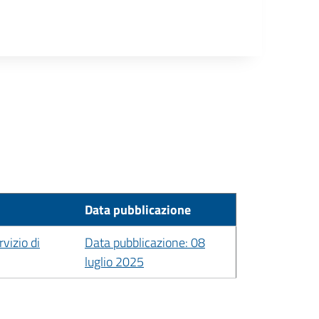
Data pubblicazione
vizio di
Data pubblicazione: 08
luglio 2025