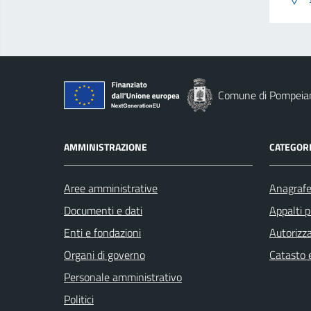
Comune di Pompeia
AMMINISTRAZIONE
CATEGORI
Aree amministrative
Anagrafe 
Documenti e dati
Appalti p
Enti e fondazioni
Autorizza
Organi di governo
Catasto e
Personale amministrativo
Politici