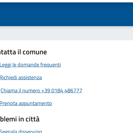
tatta il comune
Leggi le domande frequenti
Richiedi assistenza
Chiama il numero +39 0184 486777
Prenota appuntamento
blemi in città
Segnala disservizio