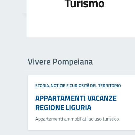
Turismo
Vivere Pompeiana
STORIA, NOTIZIE E CURIOSITÀ DEL TERRITORIO
APPARTAMENTI VACANZE
REGIONE LIGURIA
Appartamenti ammobiliati ad uso turistico.