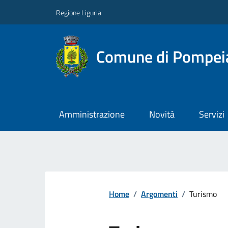
Regione Liguria
Comune di Pompei
Amministrazione
Novità
Servizi
Home
/
Argomenti
/
Turismo