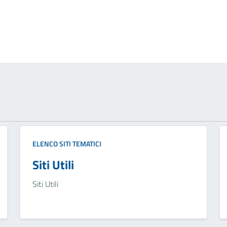
ELENCO SITI TEMATICI
Siti Utili
Siti Utili