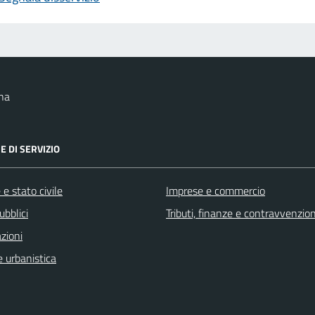
na
E DI SERVIZIO
e stato civile
Imprese e commercio
ubblici
Tributi, finanze e contravvenzion
zioni
 urbanistica