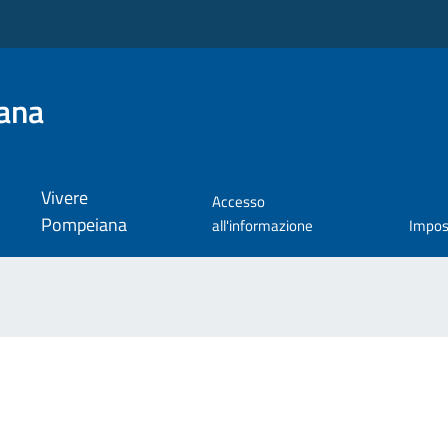
ana
Vivere
Accesso
Pompeiana
all'informazione
Impos