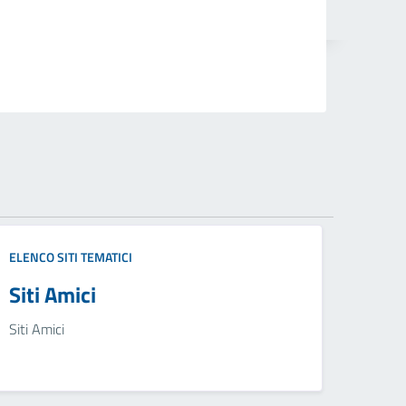
ELENCO SITI TEMATICI
Siti Amici
Siti Amici