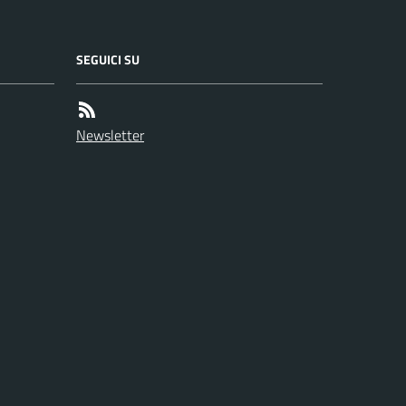
SEGUICI SU
Newsletter