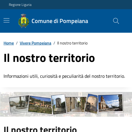
Regione Liguria
Comune di Pompeiana
Home
/
Vivere Pompeiana
/
Il nostro territorio
Il nostro territorio
Informazioni utili, curiosità e peculiarità del nostro territorio.
Il nostro territorio