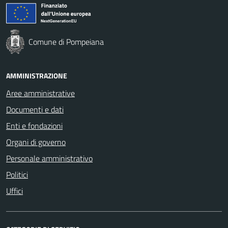
Comune di Pompeiana
AMMINISTRAZIONE
Aree amministrative
Documenti e dati
Enti e fondazioni
Organi di governo
Personale amministrativo
Politici
Uffici