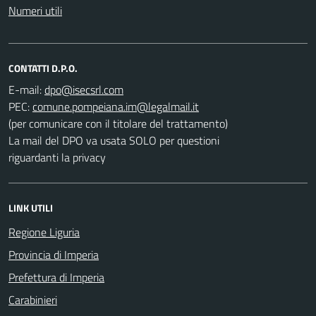
Numeri utili
CONTATTI D.P.O.
E-mail:
PEC:
(per comunicare con il titolare del trattamento)
La mail del DPO va usata SOLO per questioni
riguardanti la privacy
LINK UTILI
Regione Liguria
Provincia di Imperia
Prefettura di Imperia
Carabinieri