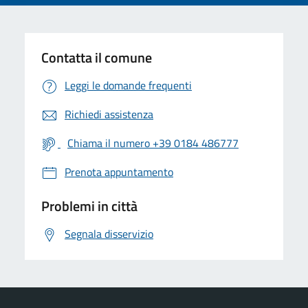
Contatta il comune
Leggi le domande frequenti
Richiedi assistenza
Chiama il numero +39 0184 486777
Prenota appuntamento
Problemi in città
Segnala disservizio