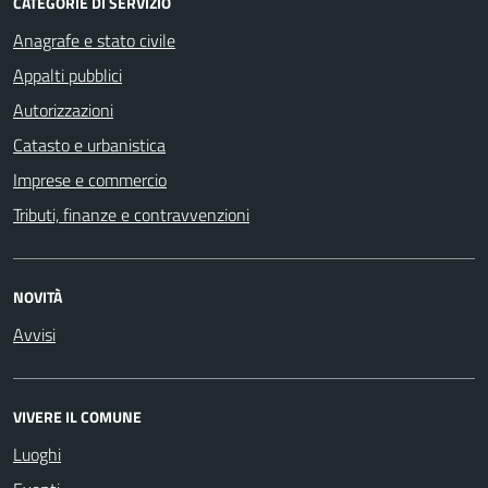
CATEGORIE DI SERVIZIO
Anagrafe e stato civile
Appalti pubblici
Autorizzazioni
Catasto e urbanistica
Imprese e commercio
Tributi, finanze e contravvenzioni
NOVITÀ
Avvisi
VIVERE IL COMUNE
Luoghi