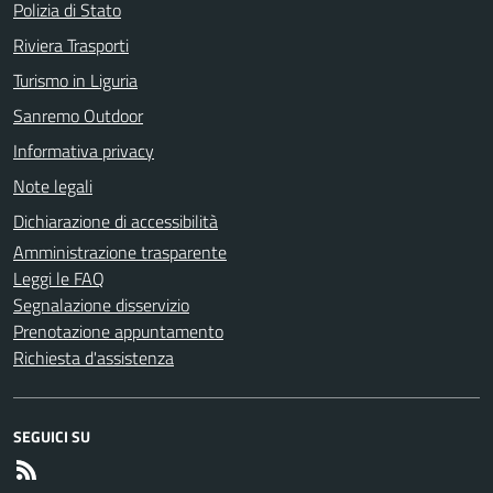
Polizia di Stato
Riviera Trasporti
Turismo in Liguria
Sanremo Outdoor
Informativa privacy
Note legali
Dichiarazione di accessibilità
Amministrazione trasparente
Leggi le FAQ
Segnalazione disservizio
Prenotazione appuntamento
Richiesta d'assistenza
SEGUICI SU