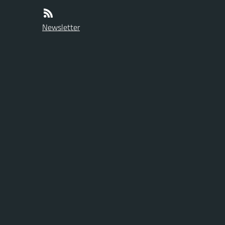
Newsletter