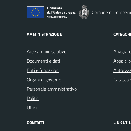
Comune di Pompeia
AMMINISTRAZIONE
CATEGORI
Aree amministrative
Anagrafe 
Documenti e dati
Appalti p
Enti e fondazioni
Autorizza
Organi di governo
Catasto e
Personale amministrativo
Politici
Uffici
CONTATTI
LINK UTIL