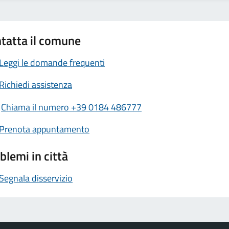
tatta il comune
Leggi le domande frequenti
Richiedi assistenza
Chiama il numero +39 0184 486777
Prenota appuntamento
blemi in città
Segnala disservizio