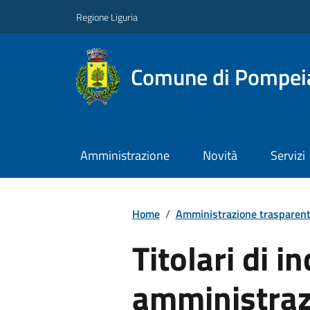
Regione Liguria
Comune di Pompei
Amministrazione
Novità
Servizi
Home
/
Amministrazione trasparen
Titolari di in
amministrazi