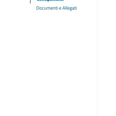
Documenti e Allegati