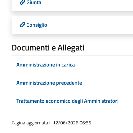
Giunta
Consiglio
Documenti e Allegati
Amministrazione in carica
Amministrazione precedente
Trattamento economico degli Amministratori
Pagina aggiornata il 12/06/2026 06:56