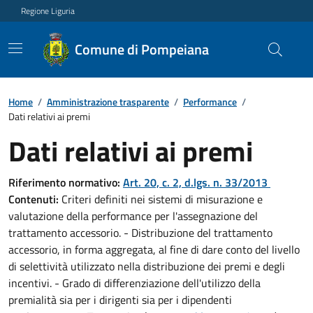
Regione Liguria
Comune di Pompeiana
Home
/
Amministrazione trasparente
/
Performance
/
Dati relativi ai premi
Dati relativi ai premi
Riferimento normativo:
Art. 20, c. 2, d.lgs. n. 33/2013
Contenuti:
Criteri definiti nei sistemi di misurazione e
valutazione della performance per l'assegnazione del
trattamento accessorio. - Distribuzione del trattamento
accessorio, in forma aggregata, al fine di dare conto del livello
di selettività utilizzato nella distribuzione dei premi e degli
incentivi. - Grado di differenziazione dell'utilizzo della
premialità sia per i dirigenti sia per i dipendenti