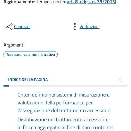
Aggiornamento:
Tempestivo (ex
art. 8, d.lgs. n. 33/2013
)
Condividi
Vedi azioni
Argomenti
Trasparenza amministrativa
INDICE DELLA PAGINA
Criteri definiti nei sistemi di misurazione e
valutazione della performance per
l'assegnazione del trattamento accessorio
Distribuzione del trattamento accessorio,
in forma aggregata, al fine di dare conto del