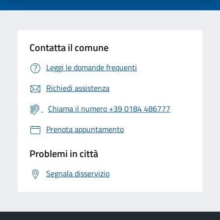
Contatta il comune
Leggi le domande frequenti
Richiedi assistenza
Chiama il numero +39 0184 486777
Prenota appuntamento
Problemi in città
Segnala disservizio