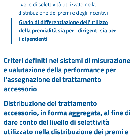
livello di selettività utilizzato nella
distribuzione dei premi e degli incentivi
Grado di differenziazione dell'utilizzo
della premialità sia per i dirigenti sia per
i dipendenti
Criteri definiti nei sistemi di misurazione
e valutazione della performance per
l'assegnazione del trattamento
accessorio
Distribuzione del trattamento
accessorio, in forma aggregata, al fine di
dare conto del livello di selettività
utilizzato nella distribuzione dei premi e