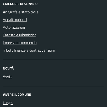
CATEGORIE DI SERVIZIO
Anagrafe e stato civile
Appalti pubblici
Autorizzazioni
Catasto e urbanistica
Imprese e commercio
Tributi, finanze e contravvenzioni
NOVITÀ
Avvisi
VIVERE IL COMUNE
Luoghi