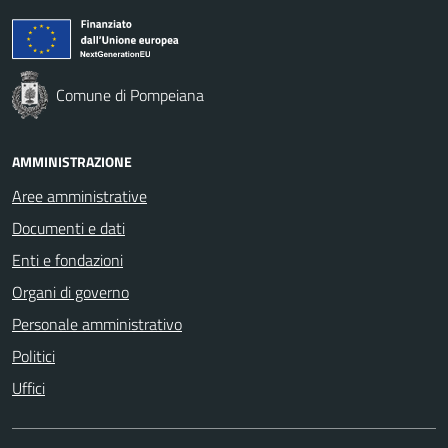
Comune di Pompeiana
AMMINISTRAZIONE
Aree amministrative
Documenti e dati
Enti e fondazioni
Organi di governo
Personale amministrativo
Politici
Uffici