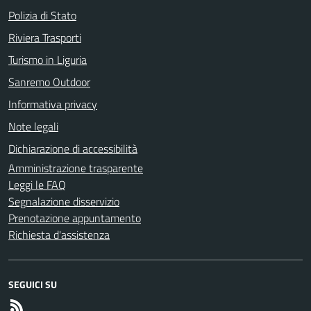
Polizia di Stato
Riviera Trasporti
Turismo in Liguria
Sanremo Outdoor
Informativa privacy
Note legali
Dichiarazione di accessibilità
Amministrazione trasparente
Leggi le FAQ
Segnalazione disservizio
Prenotazione appuntamento
Richiesta d'assistenza
SEGUICI SU