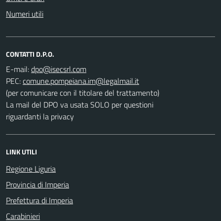
Numeri utili
CONTATTI D.P.O.
E-mail:
PEC:
(per comunicare con il titolare del trattamento)
La mail del DPO va usata SOLO per questioni
riguardanti la privacy
LINK UTILI
Regione Liguria
Provincia di Imperia
Prefettura di Imperia
Carabinieri