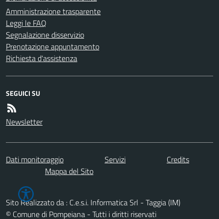
Amministrazione trasparente
Leggi le FAQ
Segnalazione disservizio
Prenotazione appuntamento
Richiesta d'assistenza
SEGUICI SU
Newsletter
Dati monitoraggio
Servizi
Credits
Mappa del Sito
Sito Realizzato da : C.e.s.i. Informatica Srl - Taggia (IM)
© Comune di Pompeiana - Tutti i diritti riservati