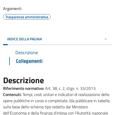
Argomenti
Trasparenza amministrativa
INDICE DELLA PAGINA
Descrizione
Collegamenti
Descrizione
Riferimento normativo:
Art. 38, c. 2, d.lgs. n. 33/2013
Contenuti:
Tempi, costi unitari e indicatori di realizzazione delle
opere pubbliche in corso o completate. (da pubblicare in tabelle,
sulla base dello schema tipo redatto dal Ministero
dell'Economia e della finanza d'intesa con l'Autorità nazionale