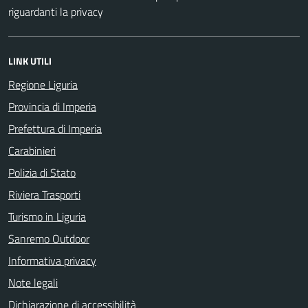
riguardanti la privacy
LINK UTILI
Regione Liguria
Provincia di Imperia
Prefettura di Imperia
Carabinieri
Polizia di Stato
Riviera Trasporti
Turismo in Liguria
Sanremo Outdoor
Informativa privacy
Note legali
Dichiarazione di accessibilità