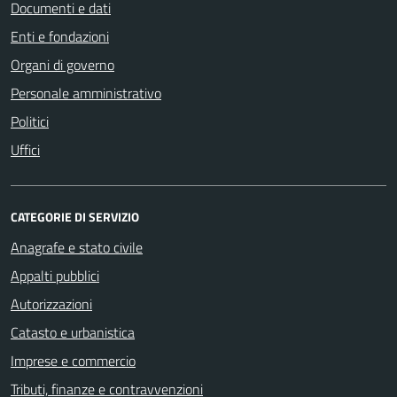
Documenti e dati
Enti e fondazioni
Organi di governo
Personale amministrativo
Politici
Uffici
CATEGORIE DI SERVIZIO
Anagrafe e stato civile
Appalti pubblici
Autorizzazioni
Catasto e urbanistica
Imprese e commercio
Tributi, finanze e contravvenzioni