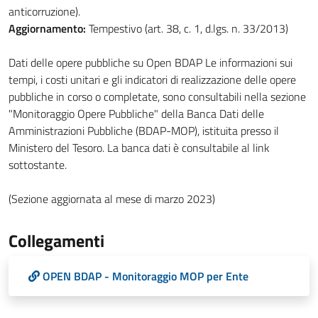
anticorruzione).
Aggiornamento:
Tempestivo (art. 38, c. 1, d.lgs. n. 33/2013)
Dati delle opere pubbliche su Open BDAP Le informazioni sui
tempi, i costi unitari e gli indicatori di realizzazione delle opere
pubbliche in corso o completate, sono consultabili nella sezione
"Monitoraggio Opere Pubbliche" della Banca Dati delle
Amministrazioni Pubbliche (BDAP-MOP), istituita presso il
Ministero del Tesoro. La banca dati è consultabile al link
sottostante.
(Sezione aggiornata al mese di marzo 2023)
Collegamenti
OPEN BDAP - Monitoraggio MOP per Ente