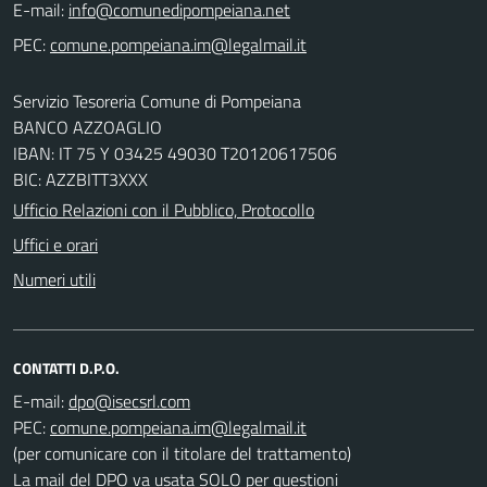
E-mail:
PEC:
Servizio Tesoreria Comune di Pompeiana
BANCO AZZOAGLIO
IBAN: IT 75 Y 03425 49030 T20120617506
BIC: AZZBITT3XXX
Ufficio Relazioni con il Pubblico, Protocollo
Uffici e orari
Numeri utili
CONTATTI D.P.O.
E-mail:
PEC:
(per comunicare con il titolare del trattamento)
La mail del DPO va usata SOLO per questioni