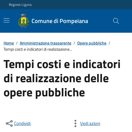
Regione Liguria
Comune di Pompeiana
Home
/
Amministrazione trasparente
/
Opere pubbliche
/
Tempi costi e indicatori di realizzazione...
Tempi costi e indicatori
di realizzazione delle
opere pubbliche
Condividi
Vedi azioni