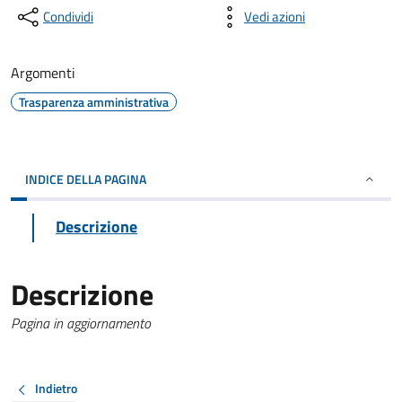
Condividi
Vedi azioni
Argomenti
Trasparenza amministrativa
INDICE DELLA PAGINA
Descrizione
Descrizione
Pagina in aggiornamento
Indietro