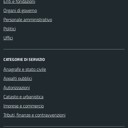
Enti e fondazioni
Organi di governo
Personale amministrativo
Politici
Uffici
CATEGORIE DI SERVIZIO
Anagrafe e stato civile
Appalti pubblici
Autorizzazioni
Catasto e urbanistica
Imprese e commercio
Tributi, finanze e contravvenzioni