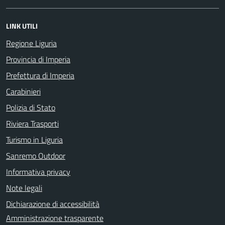
LINK UTILI
Regione Liguria
Provincia di Imperia
Prefettura di Imperia
Carabinieri
Polizia di Stato
Riviera Trasporti
Turismo in Liguria
Sanremo Outdoor
Informativa privacy
Note legali
Dichiarazione di accessibilità
Amministrazione trasparente