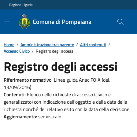
Regione Liguria
Comune di Pompeiana
Home
/
Amministrazione trasparente
/
Altri contenuti
/
Accesso Civico
/
Registro degli accessi
Registro degli accessi
Riferimento normativo:
Linee guida Anac FOIA (del.
13/09/2016)
Contenuti:
Elenco delle richieste di accesso (civico e
generalizzato) con indicazione dell'oggetto e della data della
richiesta nonché del relativo esito con la data della decisione
Aggiornamento:
semestrale