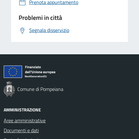
Prenota appuntamento
Problemi in città
Segnala disservizio
Comune di Pompeiana
AMMINISTRAZIONE
Aree amministrative
Documenti e dati