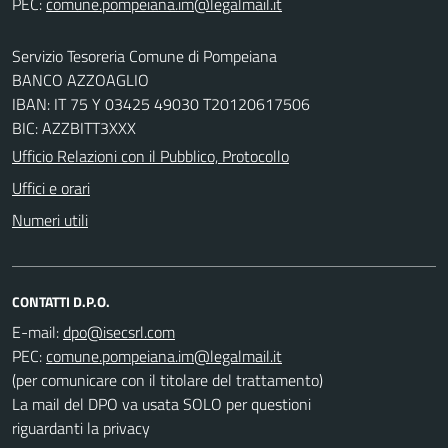
PEC:
Servizio Tesoreria Comune di Pompeiana
BANCO AZZOAGLIO
IBAN: IT 75 Y 03425 49030 T20120617506
BIC: AZZBITT3XXX
Ufficio Relazioni con il Pubblico, Protocollo
Uffici e orari
Numeri utili
CONTATTI D.P.O.
E-mail:
PEC:
(per comunicare con il titolare del trattamento)
La mail del DPO va usata SOLO per questioni
riguardanti la privacy