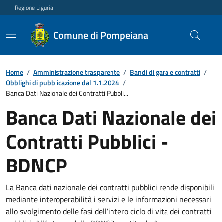
Regione Liguria
Comune di Pompeiana
Home
/
Amministrazione trasparente
/
Bandi di gara e contratti
/
Obblighi di pubblicazione dal 1.1.2024
/
Banca Dati Nazionale dei Contratti Pubbli...
Banca Dati Nazionale dei
Contratti Pubblici -
BDNCP
La Banca dati nazionale dei contratti pubblici rende disponibili
mediante interoperabilità i servizi e le informazioni necessari
allo svolgimento delle fasi dell’intero ciclo di vita dei contratti