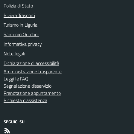
Polizia di Stato
Riviera Trasporti
Turismo in Liguria
Sanremo Outdoor
Informativa privacy
Note legali
Dichiarazione di accessibilità
Amministrazione trasparente
Leggi le FAQ
Segnalazione disservizio
Prenotazione appuntamento
Richiesta d'assistenza
SEGUICI SU