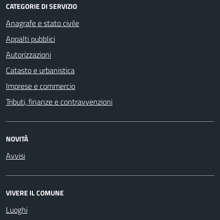
CATEGORIE DI SERVIZIO
Anagrafe e stato civile
Appalti pubblici
Autorizzazioni
Catasto e urbanistica
Imprese e commercio
Tributi, finanze e contravvenzioni
NOVITÀ
Avvisi
VIVERE IL COMUNE
Luoghi