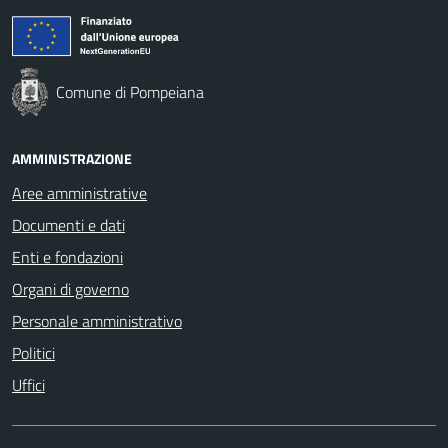
Comune di Pompeiana
AMMINISTRAZIONE
Aree amministrative
Documenti e dati
Enti e fondazioni
Organi di governo
Personale amministrativo
Politici
Uffici