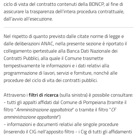
ciclo di vista del contratto contenuti della BDNCP, al fine di
assicurare la trasparenza dell’intera procedura contrattuale,
dall’avvio all’esecuzione.
Nel rispetto di quanto previsto dalle citate norme di legge e
dalle deliberazioni ANAC, nella presente sezione è riportato il
collegamento ipertestuale alla Banca Dati Nazionale dei
Contratti Pubblici, alla quale il Comune trasmette
tempestivamente le informazioni e i dati relativi alla
programmazione di lavori, servizi e forniture, nonché alle
procedure del ciclo di vita dei contratti pubblici.
Attraverso i
filtri di ricerca
(sulla sinistra) è possibile consultare:
- tutti gli appalti affidati dal Comune di Pompeiana (tramite il
filtro "
Amministrazione appaltatrice
" o tramite il filtro "
CF
amministrazione appaltante
")
- informazioni e documenti relativi alle singole procedure
(inserendo il CIG nell'apposito filtro - i Cig di tutti gli affidamenti