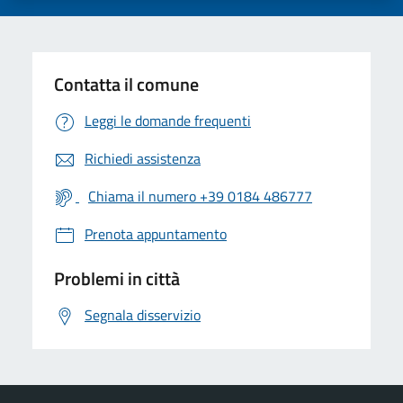
Contatta il comune
Leggi le domande frequenti
Richiedi assistenza
Chiama il numero +39 0184 486777
Prenota appuntamento
Problemi in città
Segnala disservizio