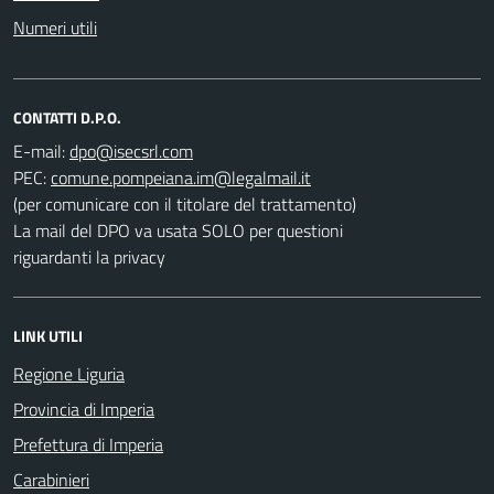
Numeri utili
CONTATTI D.P.O.
E-mail:
PEC:
(per comunicare con il titolare del trattamento)
La mail del DPO va usata SOLO per questioni
riguardanti la privacy
LINK UTILI
Regione Liguria
Provincia di Imperia
Prefettura di Imperia
Carabinieri