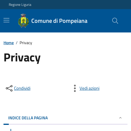
Regione Liguria
Comune di Pompeiana
Home
/
Privacy
Privacy
Condividi
Vedi azioni
INDICE DELLA PAGINA