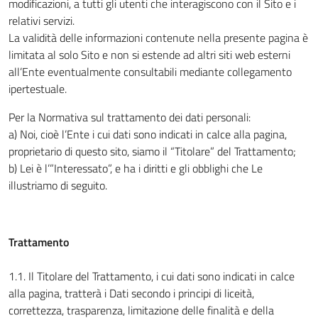
modificazioni, a tutti gli utenti che interagiscono con il Sito e i
relativi servizi.
La validità delle informazioni contenute nella presente pagina è
limitata al solo Sito e non si estende ad altri siti web esterni
all’Ente eventualmente consultabili mediante collegamento
ipertestuale.
Per la Normativa sul trattamento dei dati personali:
a) Noi, cioè l’Ente i cui dati sono indicati in calce alla pagina,
proprietario di questo sito, siamo il “Titolare” del Trattamento;
b) Lei è l’”Interessato”, e ha i diritti e gli obblighi che Le
illustriamo di seguito.
Trattamento
1.1. Il Titolare del Trattamento, i cui dati sono indicati in calce
alla pagina, tratterà i Dati secondo i principi di liceità,
correttezza, trasparenza, limitazione delle finalità e della