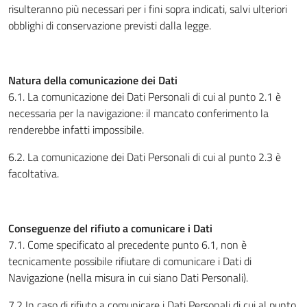
risulteranno più necessari per i fini sopra indicati, salvi ulteriori
obblighi di conservazione previsti dalla legge.
Natura della comunicazione dei Dati
6.1. La comunicazione dei Dati Personali di cui al punto 2.1 è
necessaria per la navigazione: il mancato conferimento la
renderebbe infatti impossibile.
6.2. La comunicazione dei Dati Personali di cui al punto 2.3 è
facoltativa.
Conseguenze del rifiuto a comunicare i Dati
7.1. Come specificato al precedente punto 6.1, non è
tecnicamente possibile rifiutare di comunicare i Dati di
Navigazione (nella misura in cui siano Dati Personali).
7.2 In caso di rifiuto a comunicare i Dati Personali di cui al punto