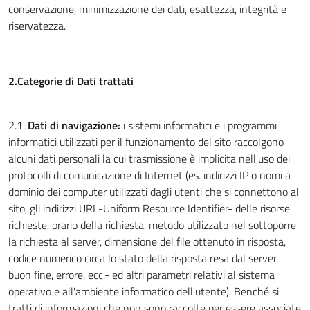
conservazione, minimizzazione dei dati, esattezza, integrità e
riservatezza.
2.Categorie di Dati trattati
2.1.
Dati di navigazione:
i sistemi informatici e i programmi
informatici utilizzati per il funzionamento del sito raccolgono
alcuni dati personali la cui trasmissione è implicita nell'uso dei
protocolli di comunicazione di Internet (es. indirizzi IP o nomi a
dominio dei computer utilizzati dagli utenti che si connettono al
sito, gli indirizzi URI -Uniform Resource Identifier- delle risorse
richieste, orario della richiesta, metodo utilizzato nel sottoporre
la richiesta al server, dimensione del file ottenuto in risposta,
codice numerico circa lo stato della risposta resa dal server -
buon fine, errore, ecc.- ed altri parametri relativi al sistema
operativo e all'ambiente informatico dell'utente). Benché si
tratti di informazioni che non sono raccolte per essere associate