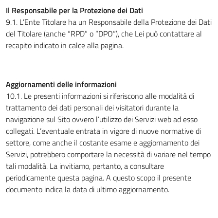
Il Responsabile per la Protezione dei Dati
9.1. L’Ente Titolare ha un Responsabile della Protezione dei Dati
del Titolare (anche “RPD” o “DPO”), che Lei può contattare al
recapito indicato in calce alla pagina.
Aggiornamenti delle informazioni
10.1. Le presenti informazioni si riferiscono alle modalità di
trattamento dei dati personali dei visitatori durante la
navigazione sul Sito ovvero l’utilizzo dei Servizi web ad esso
collegati. L’eventuale entrata in vigore di nuove normative di
settore, come anche il costante esame e aggiornamento dei
Servizi, potrebbero comportare la necessità di variare nel tempo
tali modalità. La invitiamo, pertanto, a consultare
periodicamente questa pagina. A questo scopo il presente
documento indica la data di ultimo aggiornamento.