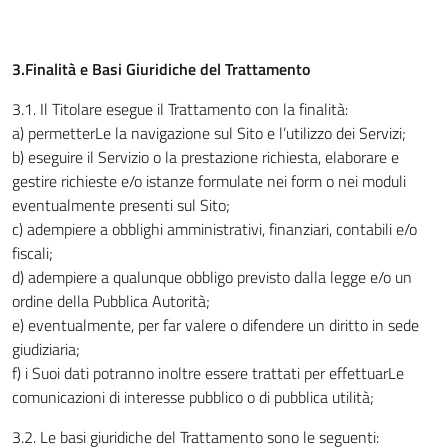
3.Finalità e Basi Giuridiche del Trattamento
3.1
.
Il Titolare esegue il Trattamento con la finalità:
a) permetterLe la navigazione sul Sito e l’utilizzo dei Servizi;
b) eseguire il Servizio o la prestazione richiesta, elaborare e
gestire richieste e/o istanze formulate nei form o nei moduli
eventualmente presenti sul Sito;
c) adempiere a obblighi amministrativi, finanziari, contabili e/o
fiscali;
d) adempiere a qualunque obbligo previsto dalla legge e/o un
ordine della Pubblica Autorità;
e) eventualmente, per far valere o difendere un diritto in sede
giudiziaria;
f) i Suoi dati potranno inoltre essere trattati per effettuarLe
comunicazioni di interesse pubblico o di pubblica utilità;
3.2. Le basi giuridiche del Trattamento sono le seguenti: