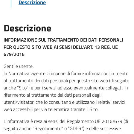
Descrizione
Descrizione
INFORMAZIONE SUL TRATTAMENTO DEI DATI PERSONALI
PER QUESTO SITO WEB
AI SENSI DELL’ART. 13 REG. UE
679/2016
Gentile utente,
la Normativa vigente ci impone di fornire informazioni in merito
al trattamento dei dati personali per questo sito web (di seguito
anche “Sito”) e per i servizi ad esso eventualmente collegati, in
riferimento al trattamento dei dati personali degli
utenti/visitatori che lo consultano e utilizzano i relativi servizi
web accessibili per via telematica tramite il Sito.
L'informativa è resa ai sensi del Regolamento UE 2016/679 (di
seguito anche "Regolamento" o “GDPR”) e delle successive