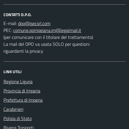
CONTATTI D.P.O.
E-mail:
PEC:
(per comunicare con il titolare del trattamento)
La mail del DPO va usata SOLO per questioni
riguardanti la privacy
LINK UTILI
Regione Liguria
Provincia di Imperia
Prefettura di Imperia
Carabinieri
Polizia di Stato
Riviera Trasporti