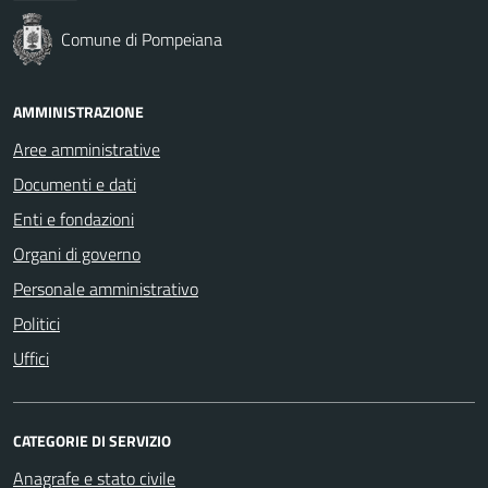
Comune di Pompeiana
AMMINISTRAZIONE
Aree amministrative
Documenti e dati
Enti e fondazioni
Organi di governo
Personale amministrativo
Politici
Uffici
CATEGORIE DI SERVIZIO
Anagrafe e stato civile