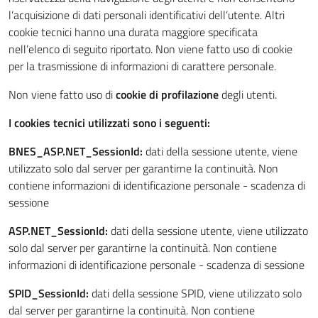
l’acquisizione di dati personali identificativi dell’utente. Altri
cookie tecnici hanno una durata maggiore specificata
nell’elenco di seguito riportato. Non viene fatto uso di cookie
per la trasmissione di informazioni di carattere personale.
Non viene fatto uso di
cookie di profilazione
degli utenti.
I cookies tecnici utilizzati sono i seguenti:
BNES_ASP.NET_SessionId:
dati della sessione utente, viene
utilizzato solo dal server per garantirne la continuità. Non
contiene informazioni di identificazione personale - scadenza di
sessione
ASP.NET_SessionId:
dati della sessione utente, viene utilizzato
solo dal server per garantirne la continuità. Non contiene
informazioni di identificazione personale - scadenza di sessione
SPID_SessionId:
dati della sessione SPID, viene utilizzato solo
dal server per garantirne la continuità. Non contiene