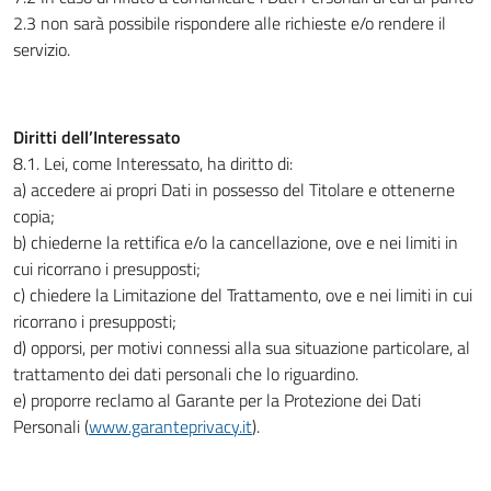
2.3 non sarà possibile rispondere alle richieste e/o rendere il
servizio.
Diritti dell’Interessato
8.1. Lei, come Interessato, ha diritto di:
a) accedere ai propri Dati in possesso del Titolare e ottenerne
copia;
b) chiederne la rettifica e/o la cancellazione, ove e nei limiti in
cui ricorrano i presupposti;
c) chiedere la Limitazione del Trattamento, ove e nei limiti in cui
ricorrano i presupposti;
d) opporsi, per motivi connessi alla sua situazione particolare, al
trattamento dei dati personali che lo riguardino.
e) proporre reclamo al Garante per la Protezione dei Dati
Personali (
www.garanteprivacy.it
).