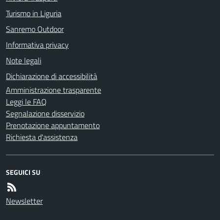
Turismo in Liguria
Sanremo Outdoor
Informativa privacy
Note legali
Dichiarazione di accessibilità
Amministrazione trasparente
Leggi le FAQ
Segnalazione disservizio
Prenotazione appuntamento
Richiesta d'assistenza
SEGUICI SU
Newsletter