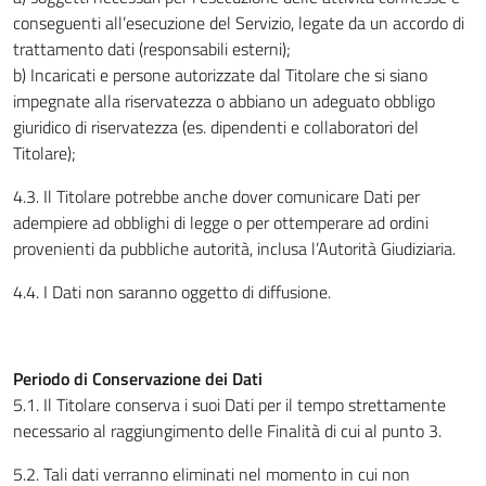
conseguenti all’esecuzione del Servizio, legate da un accordo di
trattamento dati (responsabili esterni);
b) Incaricati e persone autorizzate dal Titolare che si siano
impegnate alla riservatezza o abbiano un adeguato obbligo
giuridico di riservatezza (es. dipendenti e collaboratori del
Titolare);
4.3. Il Titolare potrebbe anche dover comunicare Dati per
adempiere ad obblighi di legge o per ottemperare ad ordini
provenienti da pubbliche autorità, inclusa l’Autorità Giudiziaria.
4.4. I Dati non saranno oggetto di diffusione.
Periodo di Conservazione dei Dati
5.1. Il Titolare conserva i suoi Dati per il tempo strettamente
necessario al raggiungimento delle Finalità di cui al punto 3.
5.2. Tali dati verranno eliminati nel momento in cui non