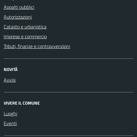
Appalti pubblici
Autorizzazioni
Catasto e urbanistica
Imprese e commercio
Tributi, finanze e contravvenzioni
NOVITÀ
Avvisi
VIVERE IL COMUNE
Luoghi
Eventi