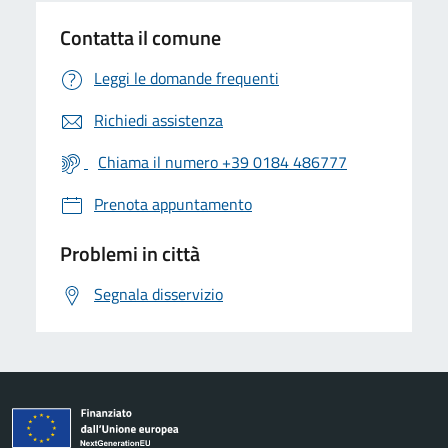
Contatta il comune
Leggi le domande frequenti
Richiedi assistenza
Chiama il numero +39 0184 486777
Prenota appuntamento
Problemi in città
Segnala disservizio