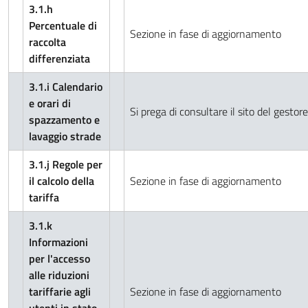
3.1.h
Percentuale di
Sezione in fase di aggiornamento
raccolta
differenziata
3.1.i Calendario
e orari di
Si prega di consultare il sito del gestor
spazzamento e
lavaggio strade
3.1.j Regole per
il calcolo della
Sezione in fase di aggiornamento
tariffa
3.1.k
Informazioni
per l'accesso
alle riduzioni
tariffarie agli
Sezione in fase di aggiornamento