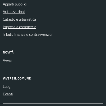
Appalti pubblici
Autorizzazioni
Catasto e urbanistica
Imprese e commercio
Tributi, finanze e contravvenzioni
NOVITÀ
Avvisi
VIVERE IL COMUNE
Luoghi
Eventi