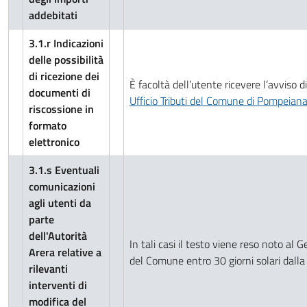
addebitati
3.1.r Indicazioni
delle possibilità
di ricezione dei
È facoltà dell’utente ricevere l’avviso
documenti di
Ufficio Tributi del Comune di Pompeian
riscossione in
formato
elettronico
3.1.s Eventuali
comunicazioni
agli utenti da
parte
dell'Autorità
In tali casi il testo viene reso noto al 
Arera relative a
del Comune entro 30 giorni solari dalla 
rilevanti
interventi di
modifica del