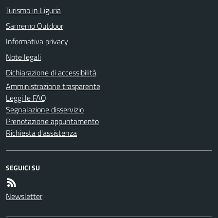
Turismo in Liguria
Sanremo Outdoor
Informativa privacy
Note legali
Dichiarazione di accessibilità
Amministrazione trasparente
Leggi le FAQ
Segnalazione disservizio
Prenotazione appuntamento
Richiesta d'assistenza
SEGUICI SU
Newsletter