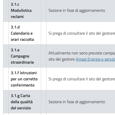
3.1.c
Modulistica
Sezione in fase di aggiornamento
reclami
3.1.d
Calendario e
Si prega di consultare il sito del gestor
orari raccolta
3.1.e
Attualmente non sono previste campagne s
Campagne
sito del gestore
Amaie Energia e servizi S
straordinarie
3.1.f Istruzioni
per un corretto
Si prega di consultare il sito del gestor
conferimento
3.1.g Carta
della qualità
Sezione in fase di aggiornamento
del servizio