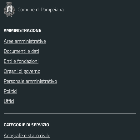
Comune di Pompeiana
AMMINISTRAZIONE
Aree amministrative
Documenti e dati
Enti e fondazioni
Organi di governo
Personale amministrativo
Politici
Uffici
CATEGORIE DI SERVIZIO
Anagrafe e stato civile