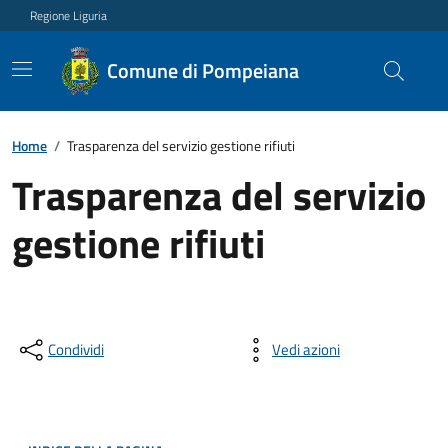
Regione Liguria
Comune di Pompeiana
Home
/
Trasparenza del servizio gestione rifiuti
Trasparenza del servizio
gestione rifiuti
Condividi
Vedi azioni