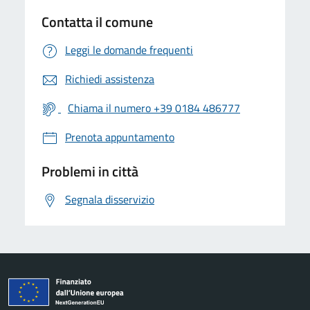
Contatta il comune
Leggi le domande frequenti
Richiedi assistenza
Chiama il numero +39 0184 486777
Prenota appuntamento
Problemi in città
Segnala disservizio