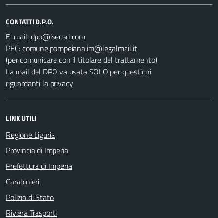
CONTATTI D.P.O.
E-mail:
PEC:
(per comunicare con il titolare del trattamento)
La mail del DPO va usata SOLO per questioni
riguardanti la privacy
LINK UTILI
Regione Liguria
Provincia di Imperia
Prefettura di Imperia
Carabinieri
Polizia di Stato
Riviera Trasporti