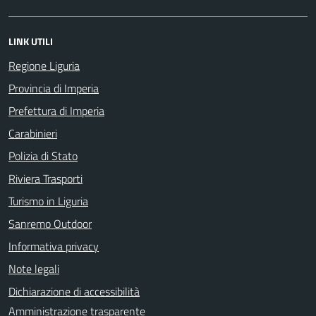
LINK UTILI
Regione Liguria
Provincia di Imperia
Prefettura di Imperia
Carabinieri
Polizia di Stato
Riviera Trasporti
Turismo in Liguria
Sanremo Outdoor
Informativa privacy
Note legali
Dichiarazione di accessibilità
Amministrazione trasparente