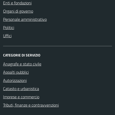
Enti e fondazioni
Organi di governo
Personale amministrativo
Politici
Uffici
CATEGORIE DI SERVIZIO
Anagrafe e stato civile
Appalti pubblici
Autorizzazioni
Catasto e urbanistica
Imprese e commercio
Tributi, finanze e contravvenzioni