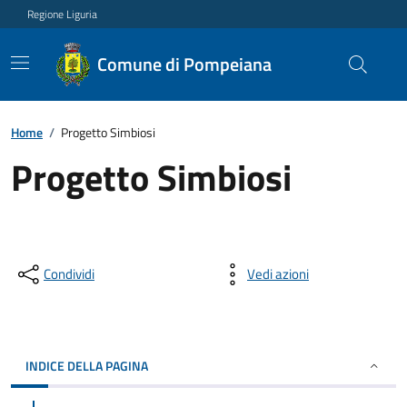
Regione Liguria
Comune di Pompeiana
Home
/
Progetto Simbiosi
Progetto Simbiosi
Condividi
Vedi azioni
INDICE DELLA PAGINA