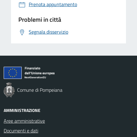
Prenota appuntamento
Problemi in città
Segnala disservizio
Comune di Pompeiana
AMMINISTRAZIONE
Aree amministrative
Documenti e dati