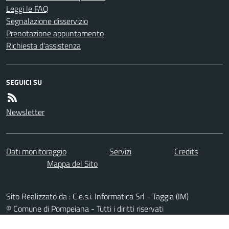
Leggi le FAQ
Segnalazione disservizio
Prenotazione appuntamento
Richiesta d'assistenza
SEGUICI SU
Newsletter
Dati monitoraggio
Servizi
Credits
Mappa del Sito
Sito Realizzato da : C.e.s.i. Informatica Srl - Taggia (IM)
© Comune di Pompeiana - Tutti i diritti riservati