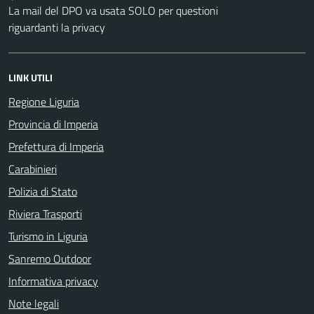
La mail del DPO va usata SOLO per questioni
riguardanti la privacy
LINK UTILI
Regione Liguria
Provincia di Imperia
Prefettura di Imperia
Carabinieri
Polizia di Stato
Riviera Trasporti
Turismo in Liguria
Sanremo Outdoor
Informativa privacy
Note legali