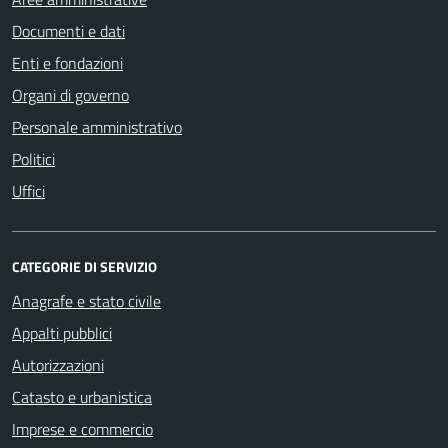
Documenti e dati
Enti e fondazioni
Organi di governo
Personale amministrativo
Politici
Uffici
CATEGORIE DI SERVIZIO
Anagrafe e stato civile
Appalti pubblici
Autorizzazioni
Catasto e urbanistica
Imprese e commercio