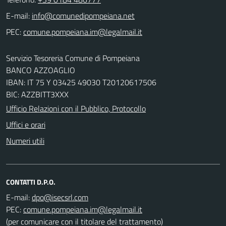
E-mail:
PEC:
Servizio Tesoreria Comune di Pompeiana
BANCO AZZOAGLIO
IBAN: IT 75 Y 03425 49030 T20120617506
BIC: AZZBITT3XXX
Ufficio Relazioni con il Pubblico, Protocollo
Uffici e orari
Numeri utili
CONTATTI D.P.O.
E-mail:
PEC:
(per comunicare con il titolare del trattamento)