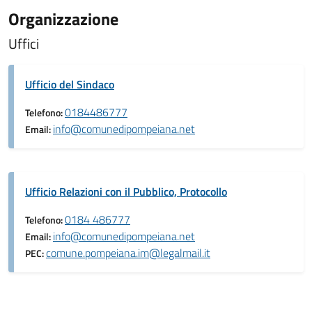
Organizzazione
Uffici
Ufficio del Sindaco
0184486777
Telefono:
info@comunedipompeiana.net
Email:
Ufficio Relazioni con il Pubblico, Protocollo
0184 486777
Telefono:
info@comunedipompeiana.net
Email:
comune.pompeiana.im@legalmail.it
PEC: