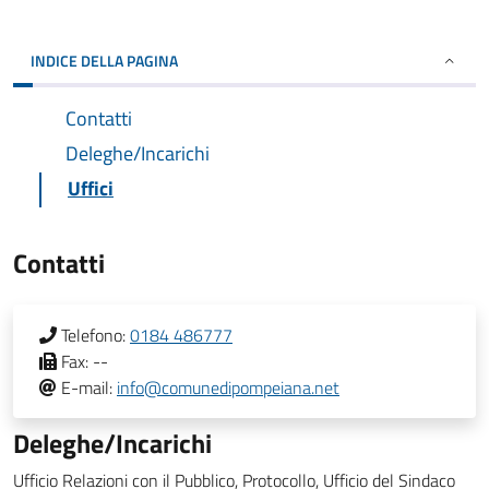
INDICE DELLA PAGINA
Contatti
Deleghe/Incarichi
Uffici
Contatti
Telefono:
0184 486777
Fax:
--
E-mail:
info@comunedipompeiana.net
Deleghe/Incarichi
Ufficio Relazioni con il Pubblico, Protocollo, Ufficio del Sindaco