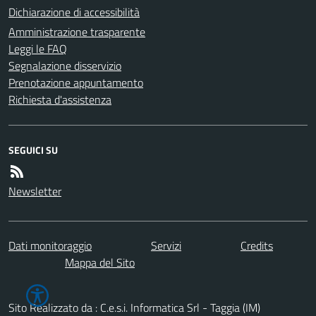
Dichiarazione di accessibilità
Amministrazione trasparente
Leggi le FAQ
Segnalazione disservizio
Prenotazione appuntamento
Richiesta d'assistenza
SEGUICI SU
Newsletter
Dati monitoraggio
Servizi
Credits
Mappa del Sito
Sito Realizzato da : C.e.s.i. Informatica Srl - Taggia (IM)