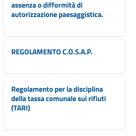
assenza o difformità di
autorizzazione paesaggistica.
REGOLAMENTO C.O.S.A.P.
Regolamento per la disciplina
della tassa comunale sui rifiuti
(TARI)