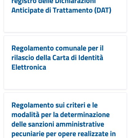
registro delle Dichiarazioni
Anticipate di Trattamento (DAT)
Regolamento comunale per il
rilascio della Carta di Identità
Elettronica
Regolamento sui criteri e le
modalità per la determinazione
delle sanzioni amministrative
pecuniarie per opere realizzate in