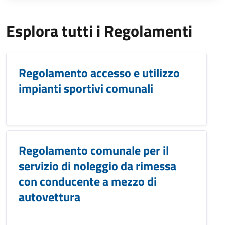
Esplora tutti i Regolamenti
Regolamento accesso e utilizzo
impianti sportivi comunali
Regolamento comunale per il
servizio di noleggio da rimessa
con conducente a mezzo di
autovettura