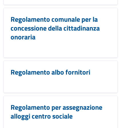
Regolamento comunale per la
concessione della cittadinanza
onoraria
Regolamento albo fornitori
Regolamento per assegnazione
alloggi centro sociale