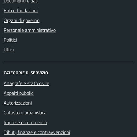
Documenti e dati
Enti e fondazioni
Organi di governo
Personale amministrativo
Politici
Uffici
CATEGORIE DI SERVIZIO
Anagrafe e stato civile
Appalti pubblici
Autorizzazioni
Catasto e urbanistica
Imprese e commercio
Tributi, finanze e contravvenzioni