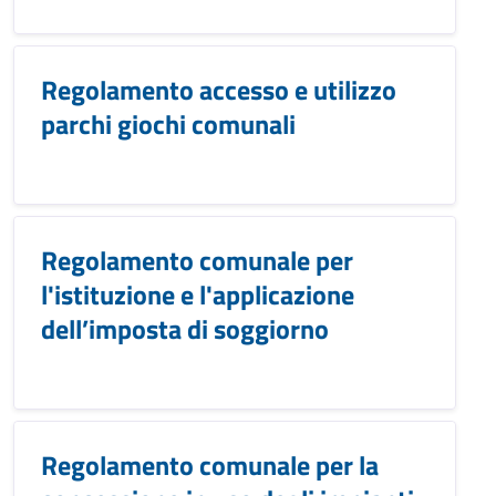
Regolamento accesso e utilizzo
parchi giochi comunali
Regolamento comunale per
l'istituzione e l'applicazione
dell’imposta di soggiorno
Regolamento comunale per la