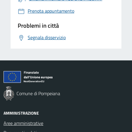
Prenota appuntamento
Problemi in città
Segnala disservizio
Comune di Pompeiana
AMMINISTRAZIONE
Aree amministrative