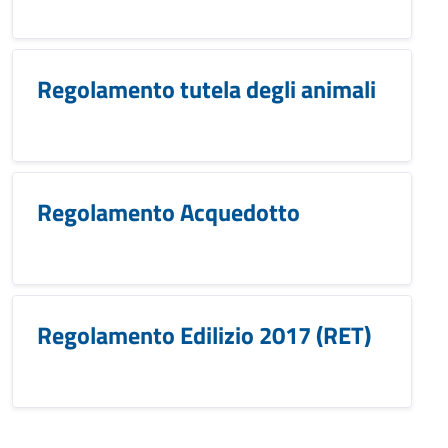
Regolamento tutela degli animali
Regolamento Acquedotto
Regolamento Edilizio 2017 (RET)