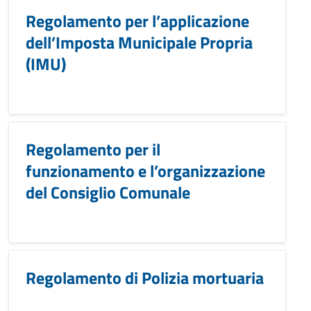
Regolamento per l’applicazione
dell’Imposta Municipale Propria
(IMU)
Regolamento per il
funzionamento e l’organizzazione
del Consiglio Comunale
Regolamento di Polizia mortuaria