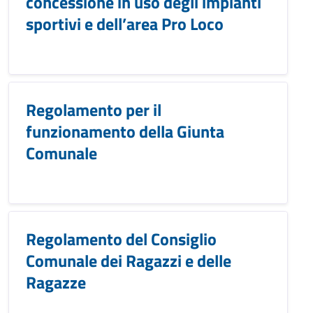
concessione in uso degli impianti
sportivi e dell’area Pro Loco
Regolamento per il
funzionamento della Giunta
Comunale
Regolamento del Consiglio
Comunale dei Ragazzi e delle
Ragazze