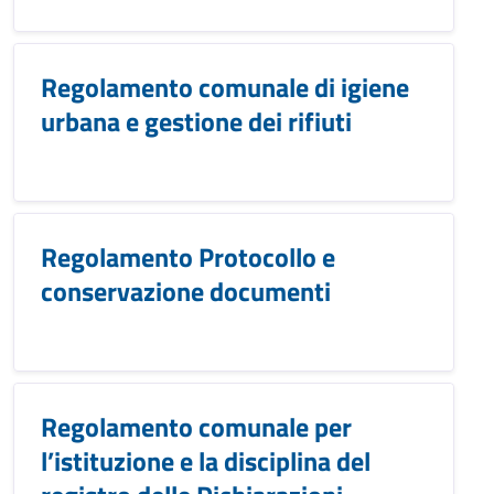
Regolamento comunale di igiene
urbana e gestione dei rifiuti
Regolamento Protocollo e
conservazione documenti
Regolamento comunale per
l’istituzione e la disciplina del