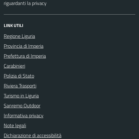
riguardanti la privacy
LINK UTILI
Regione Liguria
Provincia di Imperia
Prefettura di Imperia
Carabinieri
Polizia di Stato
Riviera Trasporti
Turismo in Liguria
Sanremo Outdoor
Informativa privacy
Note legali
Dichiarazione di accessibilità