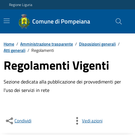
Regione Liguria
Comune di Pompeiana
Home
/
Amministrazione trasparente
/
Disposizioni generali
/
Atti generali
/
Regolamenti
Regolamenti Vigenti
Sezione dedicata alla pubblicazione dei provvedimenti per
l'uso dei servizi in rete
Condividi
Vedi azioni