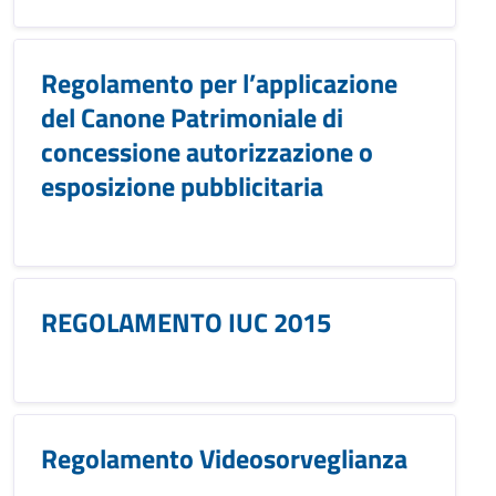
Regolamento per l’applicazione
del Canone Patrimoniale di
concessione autorizzazione o
esposizione pubblicitaria
REGOLAMENTO IUC 2015
Regolamento Videosorveglianza